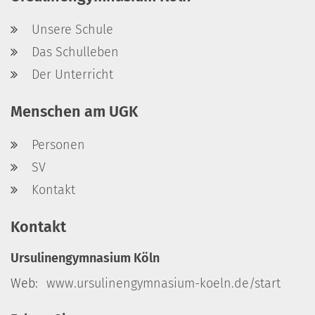
Unsere Schule
Das Schulleben
Der Unterricht
Menschen am UGK
Personen
SV
Kontakt
Kontakt
Ursulinengymnasium Köln
Web:
www.ursulinengymnasium-koeln.de/start