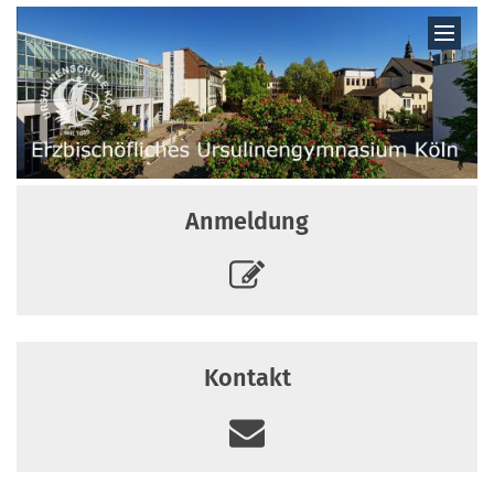
Zum Inhalt springen
Anmeldung
Kontakt