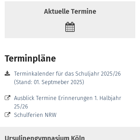
Aktuelle Termine
Terminpläne
Terminkalender für das Schuljahr 2025/26
(Stand: 01. Septmeber 2025)
Ausblick Termine Erinnerungen 1. Halbjahr
25/26
Schulferien NRW
Ursulinengymnasium Köln