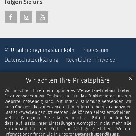
Folgen Sie uns
© Ursulinengymnasium Köln
Impressum
Datenschutzerklärung
Rechtliche Hinweise
✕
Wir achten Ihre Privatsphäre
Wir möchten Ihnen ein optimales Webseiten-Erlebnis bieten.
Dazu verwenden wir Cookies, die für das Funktionieren unserer
Website notwendig sind. Mit Ihrer Zustimmung verwenden wir
auch Cookies, die zur Anzeige externer Inhalte oder zu anonymen
Statistikzwecken genutzt werden. Sie können selbst entscheiden,
welche Kategorien Sie zulassen möchten. Bitte beachten Sie,
dass auf Basis Ihrer Einstellungen womöglich nicht mehr alle
Funktionalitäten der Seite zur Verfügung stehen. Weitere
Informationen finden Sie in unserer
Datenschutzerklärung
.