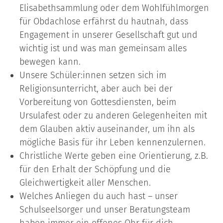
Elisabethsammlung oder dem Wohlfühlmorgen
für Obdachlose erfährst du hautnah, dass
Engagement in unserer Gesellschaft gut und
wichtig ist und was man gemeinsam alles
bewegen kann.
Unsere Schüler:innen setzen sich im
Religionsunterricht, aber auch bei der
Vorbereitung von Gottesdiensten, beim
Ursulafest oder zu anderen Gelegenheiten mit
dem Glauben aktiv auseinander, um ihn als
mögliche Basis für ihr Leben kennenzulernen.
Christliche Werte geben eine Orientierung, z.B.
für den Erhalt der Schöpfung und die
Gleichwertigkeit aller Menschen.
Welches Anliegen du auch hast – unser
Schulseelsorger und unser Beratungsteam