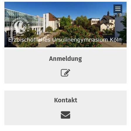
Zum Inhalt springen
Anmeldung
Kontakt