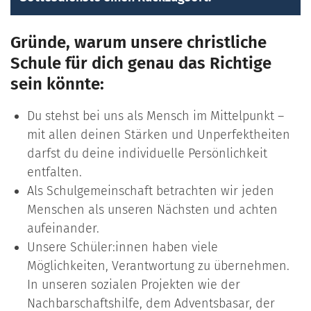
Gründe, warum unsere christliche
Schule für dich genau das Richtige
sein könnte:
Du stehst bei uns als Mensch im Mittelpunkt –
mit allen deinen Stärken und Unperfektheiten
darfst du deine individuelle Persönlichkeit
entfalten.
Als Schulgemeinschaft betrachten wir jeden
Menschen als unseren Nächsten und achten
aufeinander.
Unsere Schüler:innen haben viele
Möglichkeiten, Verantwortung zu übernehmen.
In unseren sozialen Projekten wie der
Nachbarschaftshilfe, dem Adventsbasar, der