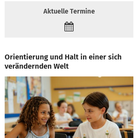
Aktuelle Termine
Orientierung und Halt in einer sich
verändernden Welt