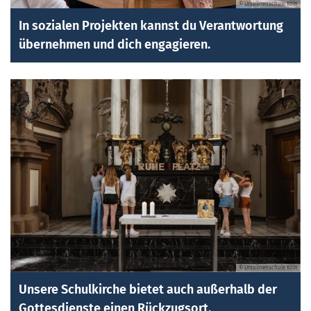
© Ursulinenschule Köln
In sozialen Projekten kannst du Verantwortung
übernehmen und dich engagieren.
© Ursulinenschule Köln
Unsere Schulkirche bietet auch außerhalb der
Gottesdienste einen Rückzugsort.