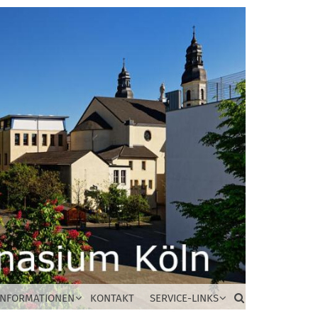
INFORMATIONEN
KONTAKT
SERVICE-LINKS