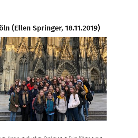
n (Ellen Springer, 18.11.2019)