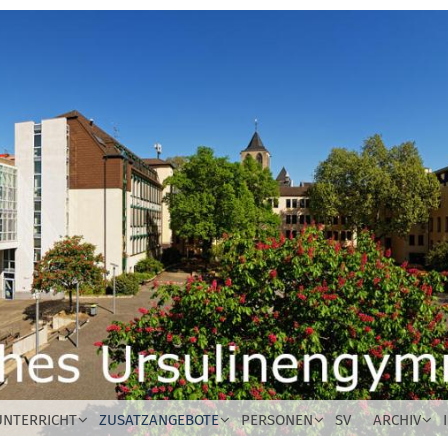
UNTERRICHT
ZUSATZANGEBOTE
PERSONEN
SV
ARCHIV