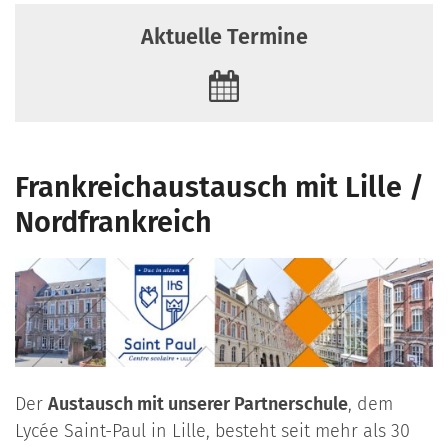
Aktuelle Termine
Frankreichaustausch mit Lille /
Nordfrankreich
Der
Austausch mit unserer Partnerschule
, dem
Lycée Saint-Paul in Lille, besteht seit mehr als 30