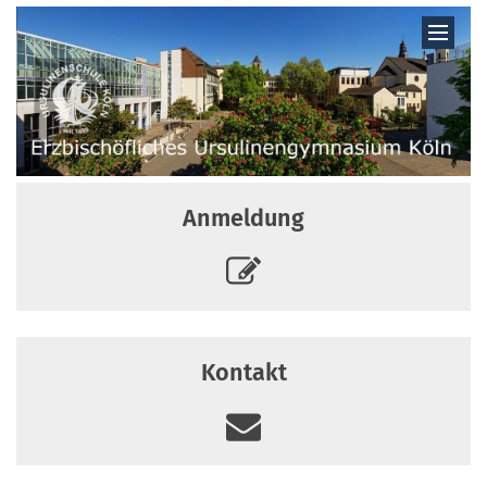
Zum Inhalt springen
Anmeldung
Kontakt