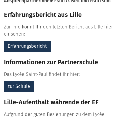
Ansprechpartnerinnen: Frau Dr. Birk und Frau Palm
Erfahrungsbericht aus Lille
Zur Info könnt Ihr den letzten Bericht aus Lille hier
einsehen:
Erfahrungsbericht
Informationen zur Partnerschule
Das Lycée Saint-Paul findet Ihr hier:
zur Schule
Lille-Aufenthalt währende der EF
Aufgrund der guten Beziehungen zu dem Lycée