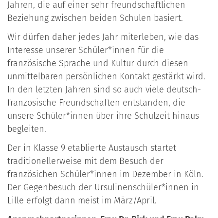
Jahren, die auf einer sehr freundschaftlichen
Beziehung zwischen beiden Schulen basiert.
Wir dürfen daher jedes Jahr miterleben, wie das
Interesse unserer Schüler*innen für die
französische Sprache und Kultur durch diesen
unmittelbaren persönlichen Kontakt gestärkt wird.
In den letzten Jahren sind so auch viele deutsch-
französische Freundschaften entstanden, die
unsere Schüler*innen über ihre Schulzeit hinaus
begleiten.
Der in Klasse 9 etablierte Austausch startet
traditionellerweise mit dem Besuch der
französichen Schüler*innen im Dezember in Köln.
Der Gegenbesuch der Ursulinenschüler*innen in
Lille erfolgt dann meist im März/April.