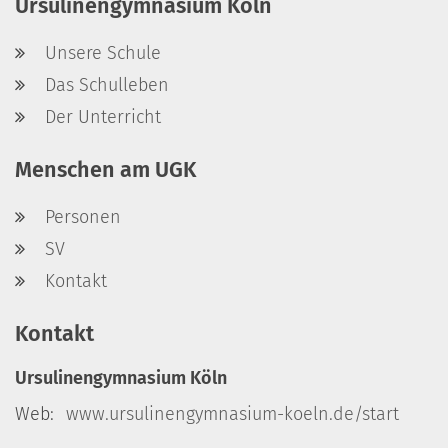
Ursulinengymnasium Köln
Unsere Schule
Das Schulleben
Der Unterricht
Menschen am UGK
Personen
SV
Kontakt
Kontakt
Ursulinengymnasium Köln
Web:
www.ursulinengymnasium-koeln.de/start