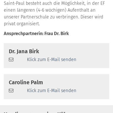
Saint-Paul besteht auch die Möglichkeit, in der EF
einen längeren (4-6 wöchigen) Aufenthalt an
unserer Partnerschule zu verbringen. Dieser wird
privat organisiert.
Ansprechpartnerin: Frau Dr. Birk
Dr.
Jana
Birk
Klick zum E-Mail senden
Caroline
Palm
Klick zum E-Mail senden