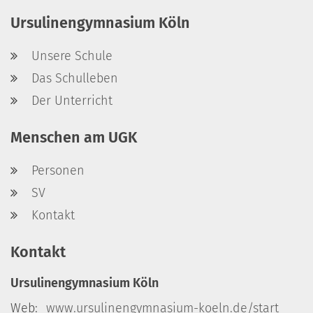
Ursulinengymnasium Köln
Unsere Schule
Das Schulleben
Der Unterricht
Menschen am UGK
Personen
SV
Kontakt
Kontakt
Ursulinengymnasium Köln
Web:
www.ursulinengymnasium-koeln.de/start