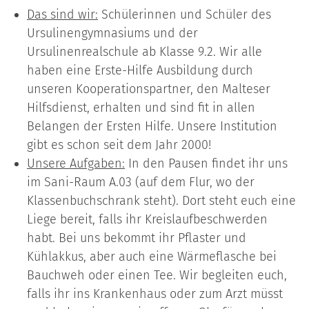
Das sind wir:
Schülerinnen und Schüler des
Ursulinengymnasiums und der
Ursulinenrealschule ab Klasse 9.2. Wir alle
haben eine Erste-Hilfe Ausbildung durch
unseren Kooperationspartner, den Malteser
Hilfsdienst, erhalten und sind fit in allen
Belangen der Ersten Hilfe. Unsere Institution
gibt es schon seit dem Jahr 2000!
Unsere Aufgaben:
In den Pausen findet ihr uns
im Sani-Raum A.03 (auf dem Flur, wo der
Klassenbuchschrank steht). Dort steht euch eine
Liege bereit, falls ihr Kreislaufbeschwerden
habt. Bei uns bekommt ihr Pflaster und
Kühlakkus, aber auch eine Wärmeflasche bei
Bauchweh oder einen Tee. Wir begleiten euch,
falls ihr ins Krankenhaus oder zum Arzt müsst