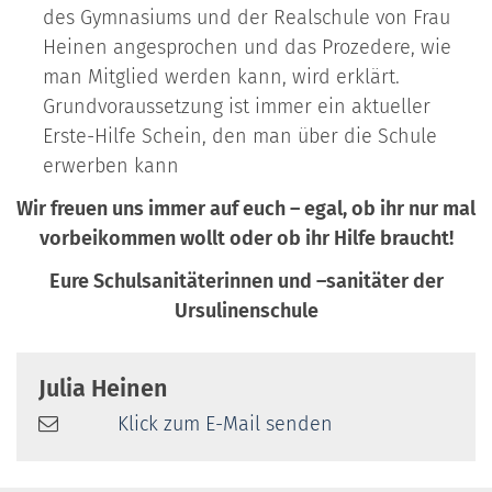
des Gymnasiums und der Realschule von Frau
Heinen angesprochen und das Prozedere, wie
man Mitglied werden kann, wird erklärt.
Grundvoraussetzung ist immer ein aktueller
Erste-Hilfe Schein, den man über die Schule
erwerben kann
Wir freuen uns immer auf euch – egal, ob ihr nur mal
vorbeikommen wollt oder ob ihr Hilfe braucht!
Eure Schulsanitäterinnen und –sanitäter der
Ursulinenschule
Julia
Heinen
Klick zum E-Mail senden