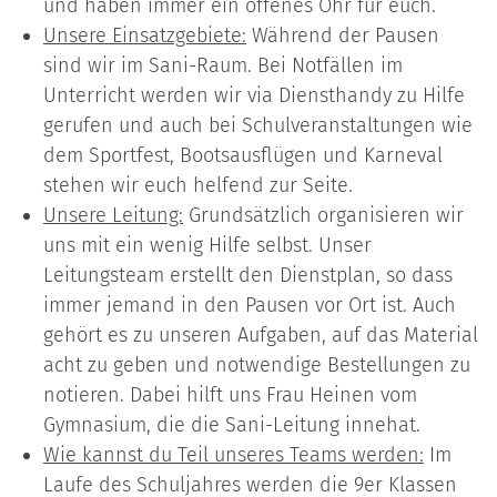
und haben immer ein offenes Ohr für euch.
Unsere Einsatzgebiete:
Während der Pausen
sind wir im Sani-Raum. Bei Notfällen im
Unterricht werden wir via Diensthandy zu Hilfe
gerufen und auch bei Schulveranstaltungen wie
dem Sportfest, Bootsausflügen und Karneval
stehen wir euch helfend zur Seite.
Unsere Leitung:
Grundsätzlich organisieren wir
uns mit ein wenig Hilfe selbst. Unser
Leitungsteam erstellt den Dienstplan, so dass
immer jemand in den Pausen vor Ort ist. Auch
gehört es zu unseren Aufgaben, auf das Material
acht zu geben und notwendige Bestellungen zu
notieren. Dabei hilft uns Frau Heinen vom
Gymnasium, die die Sani-Leitung innehat.
Wie kannst du Teil unseres Teams werden:
Im
Laufe des Schuljahres werden die 9er Klassen