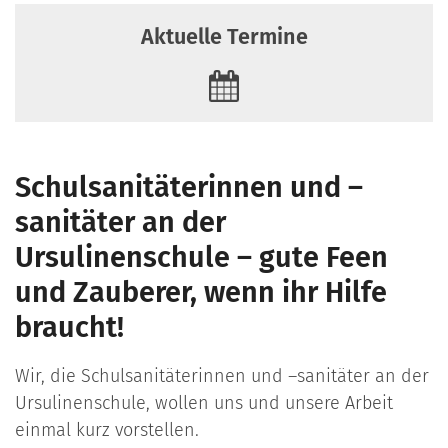
Aktuelle Termine
Schulsanitäterinnen und –
sanitäter an der
Ursulinenschule – gute Feen
und Zauberer, wenn ihr Hilfe
braucht!
Wir, die Schulsanitäterinnen und –sanitäter an der
Ursulinenschule, wollen uns und unsere Arbeit
einmal kurz vorstellen.