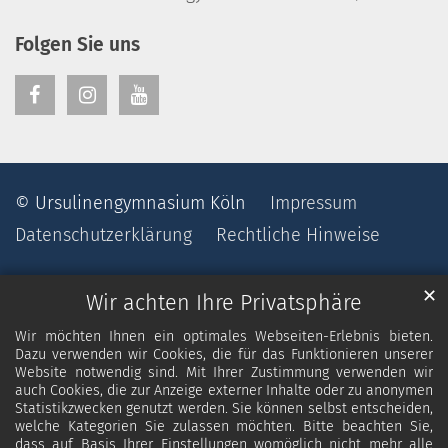
Folgen Sie uns
© Ursulinengymnasium Köln
Impressum
Datenschutzerklärung
Rechtliche Hinweise
✕
Wir achten Ihre Privatsphäre
Wir möchten Ihnen ein optimales Webseiten-Erlebnis bieten.
Dazu verwenden wir Cookies, die für das Funktionieren unserer
Website notwendig sind. Mit Ihrer Zustimmung verwenden wir
auch Cookies, die zur Anzeige externer Inhalte oder zu anonymen
Statistikzwecken genutzt werden. Sie können selbst entscheiden,
welche Kategorien Sie zulassen möchten. Bitte beachten Sie,
dass auf Basis Ihrer Einstellungen womöglich nicht mehr alle