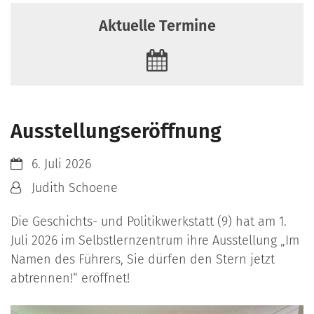
Aktuelle Termine
Ausstellungseröffnung
Datum:
6. Juli 2026
Von:
Judith Schoene
Die Geschichts- und Politikwerkstatt (9) hat am 1.
Juli 2026 im Selbstlernzentrum ihre Ausstellung „Im
Namen des Führers, Sie dürfen den Stern jetzt
abtrennen!“ eröffnet!