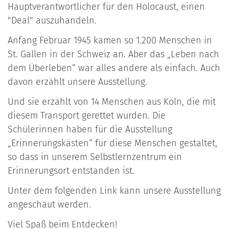
Hauptverantwortlicher für den Holocaust, einen
"Deal" auszuhandeln.
Anfang Februar 1945 kamen so 1.200 Menschen in
St. Gallen in der Schweiz an. Aber das „Leben nach
dem Überleben“ war alles andere als einfach. Auch
davon erzählt unsere Ausstellung.
Und sie erzählt von 14 Menschen aus Köln, die mit
diesem Transport gerettet wurden. Die
Schülerinnen haben für die Ausstellung
„Erinnerungskästen“ für diese Menschen gestaltet,
so dass in unserem Selbstlernzentrum ein
Erinnerungsort entstanden ist.
Unter dem folgenden Link kann unsere Ausstellung
angeschaut werden.
Viel Spaß beim Entdecken!