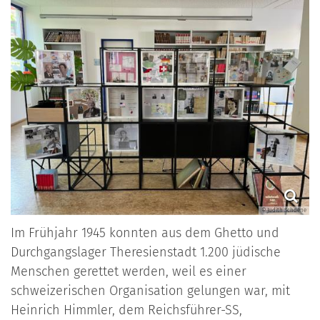
© Judith Schoene
Im Frühjahr 1945 konnten aus dem Ghetto und
Durchgangslager Theresienstadt 1.200 jüdische
Menschen gerettet werden, weil es einer
schweizerischen Organisation gelungen war, mit
Heinrich Himmler, dem Reichsführer-SS,