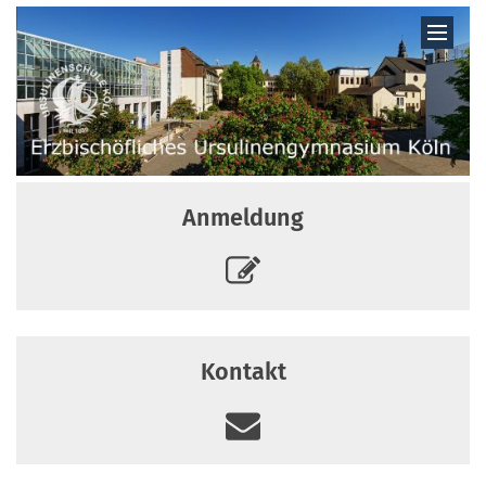
Zum Inhalt springen
Anmeldung
Kontakt