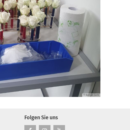
© Bastian Curic
Folgen Sie uns