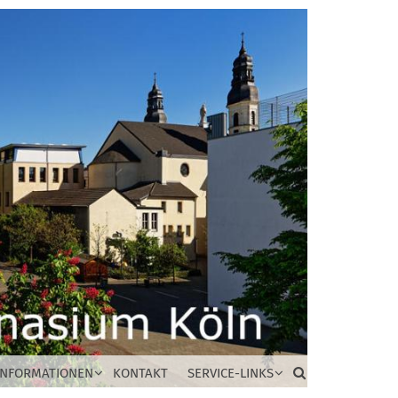
INFORMATIONEN
KONTAKT
SERVICE-LINKS