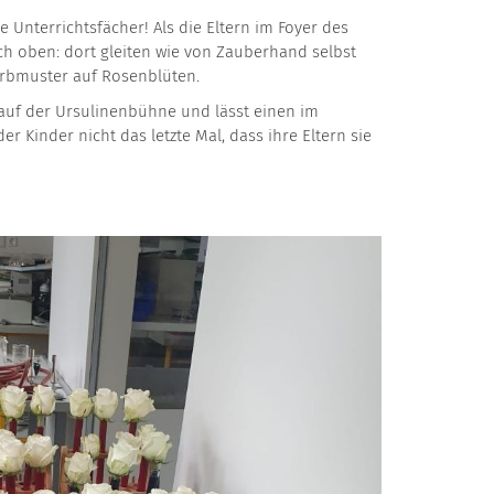
Unterrichtsfächer! Als die Eltern im Foyer des
h oben: dort gleiten wie von Zauberhand selbst
Farbmuster auf Rosenblüten.
 auf der Ursulinenbühne und lässt einen im
 Kinder nicht das letzte Mal, dass ihre Eltern sie