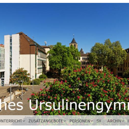
UNTERRICHT
ZUSATZANGEBOTE
PERSONEN
SV
ARCHIV