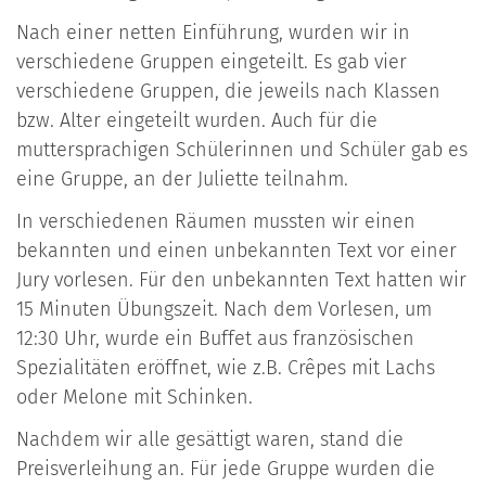
Nach einer netten Einführung, wurden wir in
verschiedene Gruppen eingeteilt. Es gab vier
verschiedene Gruppen, die jeweils nach Klassen
bzw. Alter eingeteilt wurden. Auch für die
muttersprachigen Schülerinnen und Schüler gab es
eine Gruppe, an der Juliette teilnahm.
In verschiedenen Räumen mussten wir einen
bekannten und einen unbekannten Text vor einer
Jury vorlesen. Für den unbekannten Text hatten wir
15 Minuten Übungszeit. Nach dem Vorlesen, um
12:30 Uhr, wurde ein Buffet aus französischen
Spezialitäten eröffnet, wie z.B. Crêpes mit Lachs
oder Melone mit Schinken.
Nachdem wir alle gesättigt waren, stand die
Preisverleihung an. Für jede Gruppe wurden die