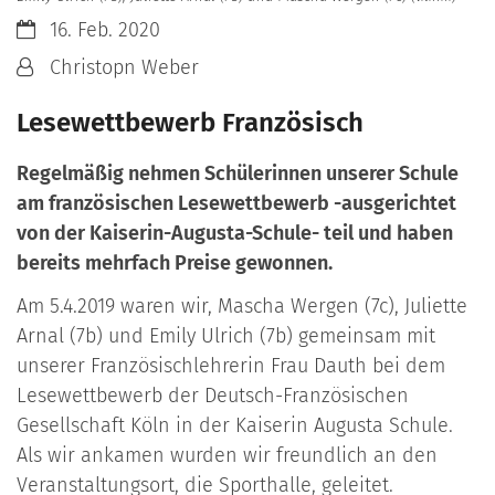
Datum:
16. Feb. 2020
Von:
Christopn Weber
Lesewettbewerb Französisch
Regelmäßig nehmen Schülerinnen unserer Schule
am französischen Lesewettbewerb -ausgerichtet
von der Kaiserin-Augusta-Schule- teil und haben
bereits mehrfach Preise gewonnen.
Am 5.4.2019 waren wir, Mascha Wergen (7c), Juliette
Arnal (7b) und Emily Ulrich (7b) gemeinsam mit
unserer Französischlehrerin Frau Dauth bei dem
Lesewettbewerb der Deutsch-Französischen
Gesellschaft Köln in der Kaiserin Augusta Schule.
Als wir ankamen wurden wir freundlich an den
Veranstaltungsort, die Sporthalle, geleitet.