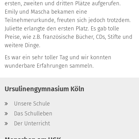
ersten, zweiten und dritten Plätze aufgerufen.
Emily und Mascha bekamen eine
Teilnehmerurkunde, freuten sich jedoch trotzdem.
Juliette erlangte den ersten Platz. Es gab tolle
Preise, wie z.B. französische Bücher, CDs, Stifte und
weitere Dinge.
Es war ein sehr toller Tag und wir konnten
wunderbare Erfahrungen sammeln.
Ursulinengymnasium Köln
Unsere Schule
Das Schulleben
Der Unterricht