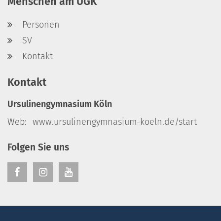
Menschen am UGK
Personen
SV
Kontakt
Kontakt
Ursulinengymnasium Köln
Web:
www.ursulinengymnasium-koeln.de/start
Folgen Sie uns