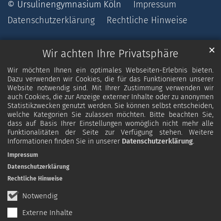
© Ursulinengymnasium Köln
Impressum
Datenschutzerklärung
Rechtliche Hinweise
✕
Wir achten Ihre Privatsphäre
Wir möchten Ihnen ein optimales Webseiten-Erlebnis bieten.
Dazu verwenden wir Cookies, die für das Funktionieren unserer
Website notwendig sind. Mit Ihrer Zustimmung verwenden wir
auch Cookies, die zur Anzeige externer Inhalte oder zu anonymen
Statistikzwecken genutzt werden. Sie können selbst entscheiden,
welche Kategorien Sie zulassen möchten. Bitte beachten Sie,
dass auf Basis Ihrer Einstellungen womöglich nicht mehr alle
Funktionalitäten der Seite zur Verfügung stehen. Weitere
Informationen finden Sie in unserer
Datenschutzerklärung
.
Impressum
Datenschutzerklärung
Rechtliche Hinweise
Notwendig
Externe Inhalte