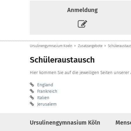
Anmeldung
Ursulinengymnasium Koeln
Zusatzangebote
Schüleraustau
Schüleraustausch
Hier kommen Sie auf die jeweiligen Seiten unserer
England
Frankreich
Italien
Jerusalem
Ursulinengymnasium Köln
Mens