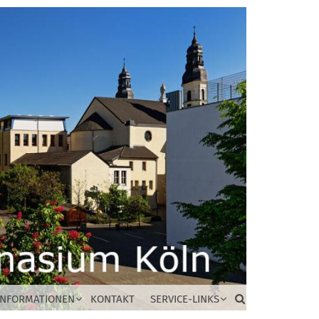
INFORMATIONEN
KONTAKT
SERVICE-LINKS