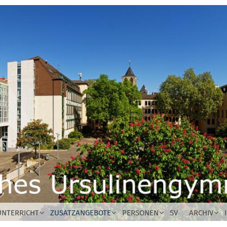
UNTERRICHT
ZUSATZANGEBOTE
PERSONEN
SV
ARCHIV