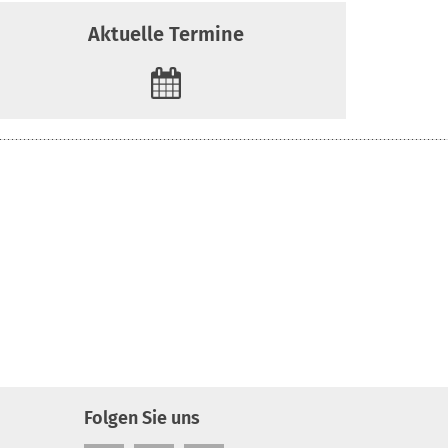
Aktuelle Termine
Folgen Sie uns